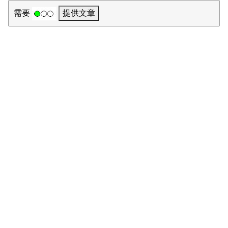
需要
提供文章