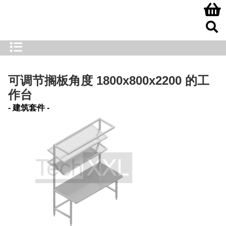
可调节搁板角度 1800x800x2200 的工
作台
- 建筑套件 -