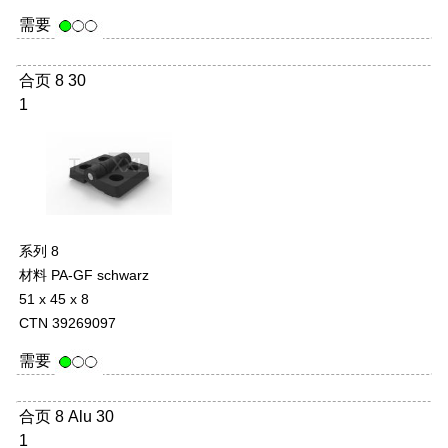
需要
合页 8 30
1
系列 8
材料 PA-GF schwarz
51 x 45 x 8
CTN 39269097
需要
合页 8 Alu 30
1