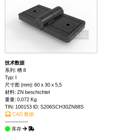
技术数据
系列: 槽 8
Typ: I
尺寸图 (mm): 60 x 30 x 5,5
材料: ZN beschichtet
重量: 0,072 Kg
TIN:
100153
ID: S206SCH30ZN88S
CAD 数据
---------------
库存