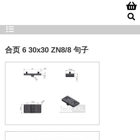
合页 6 30x30 ZN8/8 句子