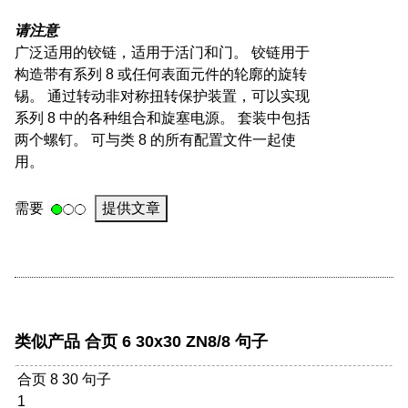
请注意
广泛适用的铰链，适用于活门和门。 铰链用于
构造带有系列 8 或任何表面元件的轮廓的旋转
锡。 通过转动非对称扭转保护装置，可以实现
系列 8 中的各种组合和旋塞电源。 套装中包括
两个螺钉。 可与类 8 的所有配置文件一起使
用。
需要
提供文章
类似产品 合页 6 30x30 ZN8/8 句子
合页 8 30 句子
1