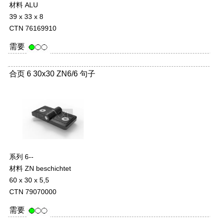
材料 ALU
39 x 33 x 8
CTN 76169910
需要
合页 6 30x30 ZN6/6 句子
系列 6--
材料 ZN beschichtet
60 x 30 x 5,5
CTN 79070000
需要