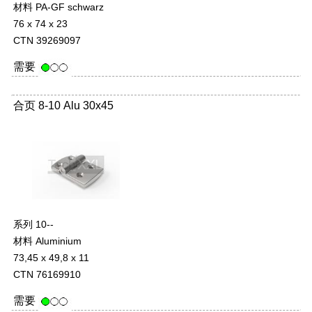
材料 PA-GF schwarz
76 x 74 x 23
CTN 39269097
需要
合页 8-10 Alu 30x45
系列 10--
材料 Aluminium
73,45 x 49,8 x 11
CTN 76169910
需要