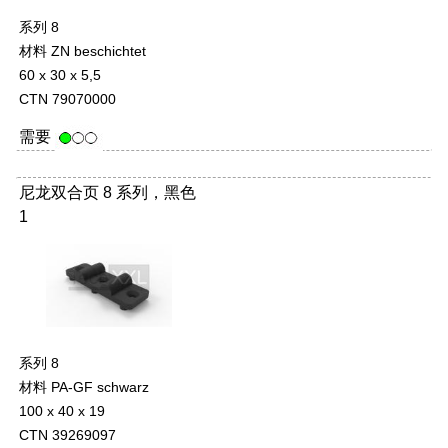
系列 8
材料 ZN beschichtet
60 x 30 x 5,5
CTN 79070000
需要
尼龙双合页 8 系列，黑色
1
系列 8
材料 PA-GF schwarz
100 x 40 x 19
CTN 39269097