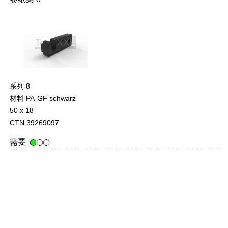
系列 8
材料 PA-GF schwarz
50 x 18
CTN 39269097
需要