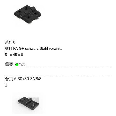
系列 8
材料 PA-GF schwarz Stahl verzinkt
51 x 45 x 8
需要
合页 6 30x30 ZN8/8
1